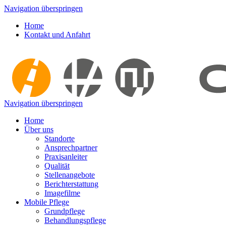
Navigation überspringen
Home
Kontakt und Anfahrt
Navigation überspringen
Home
Über uns
Standorte
Ansprechpartner
Praxisanleiter
Qualität
Stellenangebote
Berichterstattung
Imagefilme
Mobile Pflege
Grundpflege
Behandlungspflege