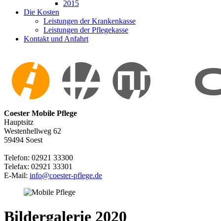
2015
Die Kosten
Leistungen der Krankenkasse
Leistungen der Pflegekasse
Kontakt und Anfahrt
Coester Mobile Pflege
Hauptsitz
Westenhellweg 62
59494 Soest
Telefon: 02921 33300
Telefax: 02921 33301
E-Mail:
info@coester-pflege.de
Bildergalerie 2020