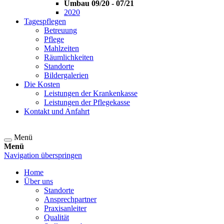
Umbau 09/20 - 07/21
2020
Tagespflegen
Betreuung
Pflege
Mahlzeiten
Räumlichkeiten
Standorte
Bildergalerien
Die Kosten
Leistungen der Krankenkasse
Leistungen der Pflegekasse
Kontakt und Anfahrt
Menü
Menü
Navigation überspringen
Home
Über uns
Standorte
Ansprechpartner
Praxisanleiter
Qualität