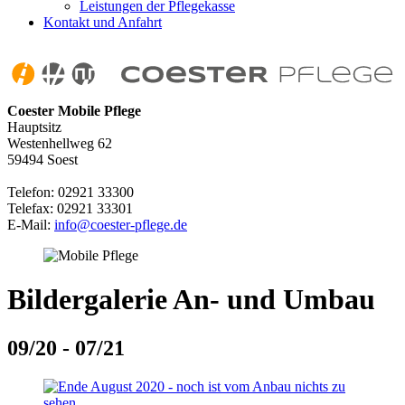
Leistungen der Pflegekasse
Kontakt und Anfahrt
Coester Mobile Pflege
Hauptsitz
Westenhellweg 62
59494 Soest
Telefon: 02921 33300
Telefax: 02921 33301
E-Mail:
info@coester-pflege.de
Bildergalerie An- und Umbau
09/20 - 07/21