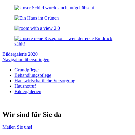
Bildergalerie 2020
Navigation überspringen
Grundpflege
Behandlungspflege
Hauswirtschaftliche Versorgung
Hausnotruf
Bildergalerien
Wir sind für Sie da
Mailen Sie uns!